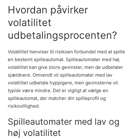
Hvordan påvirker
volatilitet
udbetalingsprocenten?
Volatilitet henviser til risikoen forbundet med at spille
en bestemt spilleautomat. Spilleautomater med høj
volatilitet kan give store gevinster, men de udbetaler
sjældnere. Omvendt vil spilleautomater med lav
volatilitet udbetale hyppigere, men gevinsterne vil
typisk være mindre. Det er vigtigt at vælge en
spilleautomat, der matcher din spilleprofil og
risikovillighed.
Spilleautomater med lav og
høj volatilitet