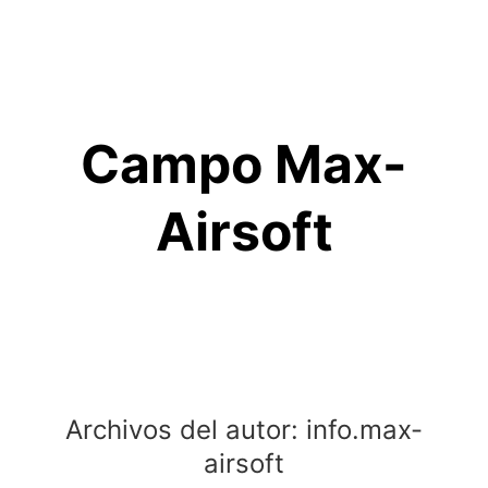
Campo Max-
Airsoft
Archivos del autor:
info.max-
airsoft