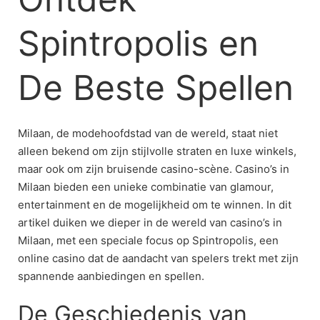
Spintropolis en
De Beste Spellen
Milaan, de modehoofdstad van de wereld, staat niet
alleen bekend om zijn stijlvolle straten en luxe winkels,
maar ook om zijn bruisende casino-scène. Casino’s in
Milaan bieden een unieke combinatie van glamour,
entertainment en de mogelijkheid om te winnen. In dit
artikel duiken we dieper in de wereld van casino’s in
Milaan, met een speciale focus op Spintropolis, een
online casino dat de aandacht van spelers trekt met zijn
spannende aanbiedingen en spellen.
De Geschiedenis van