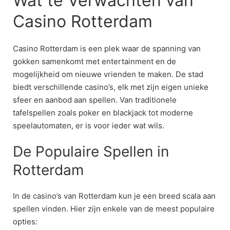
Wat te Verwachten van
Casino Rotterdam
Casino Rotterdam is een plek waar de spanning van
gokken samenkomt met entertainment en de
mogelijkheid om nieuwe vrienden te maken. De stad
biedt verschillende casino’s, elk met zijn eigen unieke
sfeer en aanbod aan spellen. Van traditionele
tafelspellen zoals poker en blackjack tot moderne
speelautomaten, er is voor ieder wat wils.
De Populaire Spellen in
Rotterdam
In de casino’s van Rotterdam kun je een breed scala aan
spellen vinden. Hier zijn enkele van de meest populaire
opties: