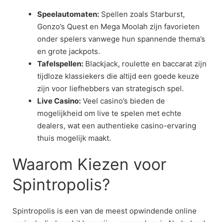
Speelautomaten:
Spellen zoals Starburst,
Gonzo’s Quest en Mega Moolah zijn favorieten
onder spelers vanwege hun spannende thema’s
en grote jackpots.
Tafelspellen:
Blackjack, roulette en baccarat zijn
tijdloze klassiekers die altijd een goede keuze
zijn voor liefhebbers van strategisch spel.
Live Casino:
Veel casino’s bieden de
mogelijkheid om live te spelen met echte
dealers, wat een authentieke casino-ervaring
thuis mogelijk maakt.
Waarom Kiezen voor
Spintropolis?
Spintropolis is een van de meest opwindende online