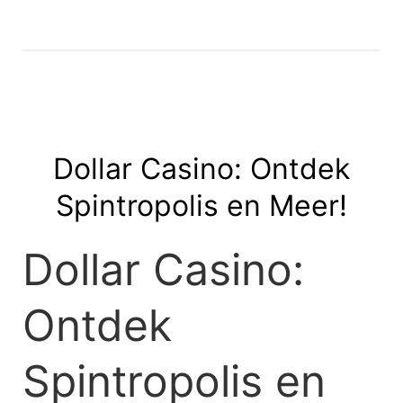
Dollar Casino: Ontdek
Spintropolis en Meer!
Dollar Casino:
Ontdek
Spintropolis en