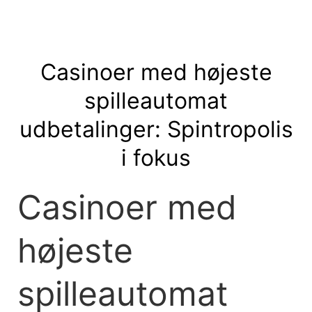
Casinoer med højeste
spilleautomat
udbetalinger: Spintropolis
i fokus
Casinoer med
højeste
spilleautomat