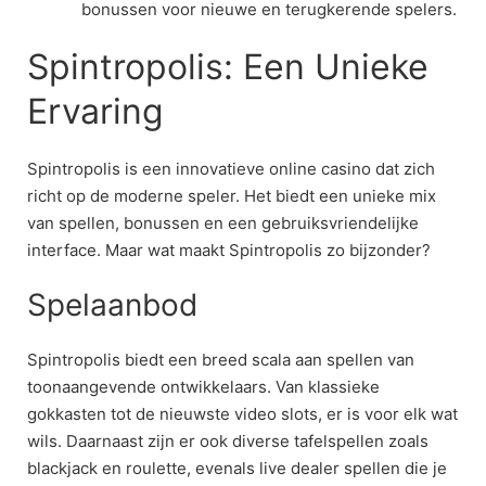
bonussen voor nieuwe en terugkerende spelers.
Spintropolis: Een Unieke
Ervaring
Spintropolis is een innovatieve online casino dat zich
richt op de moderne speler. Het biedt een unieke mix
van spellen, bonussen en een gebruiksvriendelijke
interface. Maar wat maakt Spintropolis zo bijzonder?
Spelaanbod
Spintropolis biedt een breed scala aan spellen van
toonaangevende ontwikkelaars. Van klassieke
gokkasten tot de nieuwste video slots, er is voor elk wat
wils. Daarnaast zijn er ook diverse tafelspellen zoals
blackjack en roulette, evenals live dealer spellen die je