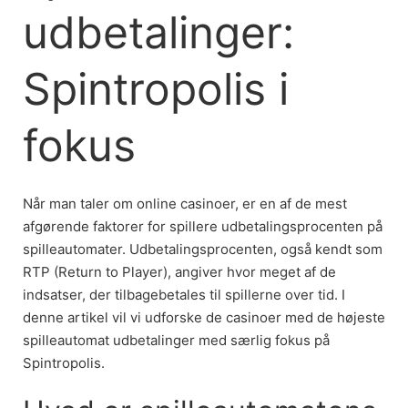
udbetalinger:
Spintropolis i
fokus
Når man taler om online casinoer, er en af de mest
afgørende faktorer for spillere udbetalingsprocenten på
spilleautomater. Udbetalingsprocenten, også kendt som
RTP (Return to Player), angiver hvor meget af de
indsatser, der tilbagebetales til spillerne over tid. I
denne artikel vil vi udforske de casinoer med de højeste
spilleautomat udbetalinger med særlig fokus på
Spintropolis.