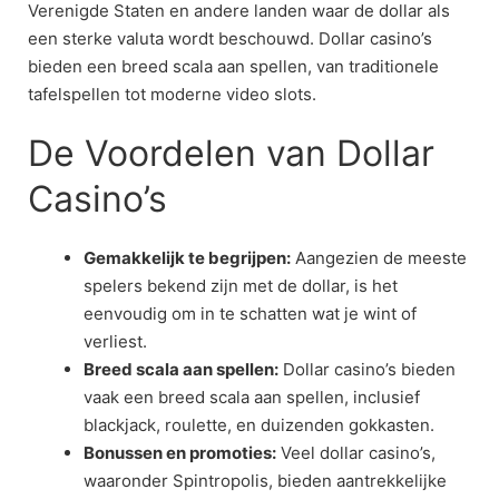
Verenigde Staten en andere landen waar de dollar als
een sterke valuta wordt beschouwd. Dollar casino’s
bieden een breed scala aan spellen, van traditionele
tafelspellen tot moderne video slots.
De Voordelen van Dollar
Casino’s
Gemakkelijk te begrijpen:
Aangezien de meeste
spelers bekend zijn met de dollar, is het
eenvoudig om in te schatten wat je wint of
verliest.
Breed scala aan spellen:
Dollar casino’s bieden
vaak een breed scala aan spellen, inclusief
blackjack, roulette, en duizenden gokkasten.
Bonussen en promoties:
Veel dollar casino’s,
waaronder Spintropolis, bieden aantrekkelijke