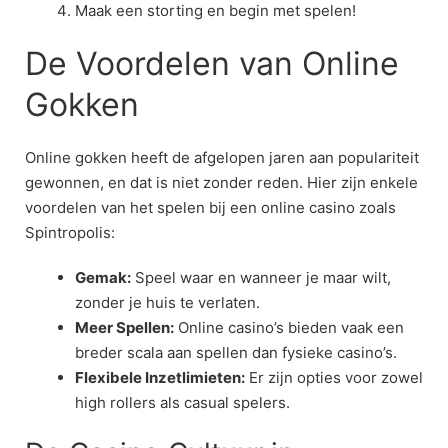
Maak een storting en begin met spelen!
De Voordelen van Online
Gokken
Online gokken heeft de afgelopen jaren aan populariteit
gewonnen, en dat is niet zonder reden. Hier zijn enkele
voordelen van het spelen bij een online casino zoals
Spintropolis:
Gemak:
Speel waar en wanneer je maar wilt,
zonder je huis te verlaten.
Meer Spellen:
Online casino’s bieden vaak een
breder scala aan spellen dan fysieke casino’s.
Flexibele Inzetlimieten:
Er zijn opties voor zowel
high rollers als casual spelers.