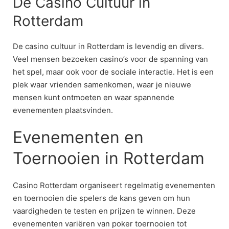
De Casino Cultuur in
Rotterdam
De casino cultuur in Rotterdam is levendig en divers.
Veel mensen bezoeken casino’s voor de spanning van
het spel, maar ook voor de sociale interactie. Het is een
plek waar vrienden samenkomen, waar je nieuwe
mensen kunt ontmoeten en waar spannende
evenementen plaatsvinden.
Evenementen en
Toernooien in Rotterdam
Casino Rotterdam organiseert regelmatig evenementen
en toernooien die spelers de kans geven om hun
vaardigheden te testen en prijzen te winnen. Deze
evenementen variëren van poker toernooien tot