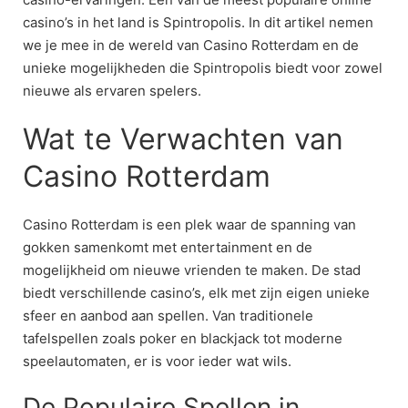
casino’s in het land is Spintropolis. In dit artikel nemen
we je mee in de wereld van Casino Rotterdam en de
unieke mogelijkheden die Spintropolis biedt voor zowel
nieuwe als ervaren spelers.
Wat te Verwachten van
Casino Rotterdam
Casino Rotterdam is een plek waar de spanning van
gokken samenkomt met entertainment en de
mogelijkheid om nieuwe vrienden te maken. De stad
biedt verschillende casino’s, elk met zijn eigen unieke
sfeer en aanbod aan spellen. Van traditionele
tafelspellen zoals poker en blackjack tot moderne
speelautomaten, er is voor ieder wat wils.
De Populaire Spellen in