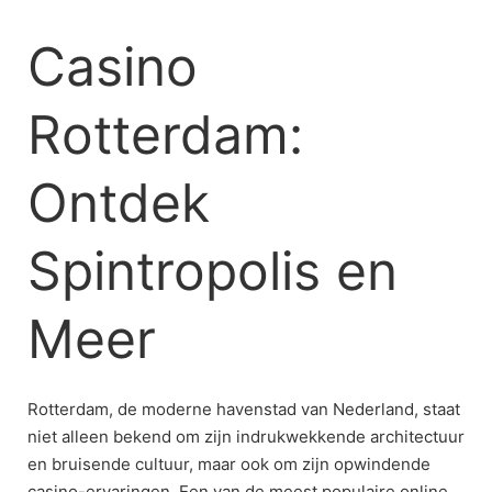
Casino
Rotterdam:
Ontdek
Spintropolis en
Meer
Rotterdam, de moderne havenstad van Nederland, staat
niet alleen bekend om zijn indrukwekkende architectuur
en bruisende cultuur, maar ook om zijn opwindende
casino-ervaringen. Een van de meest populaire online