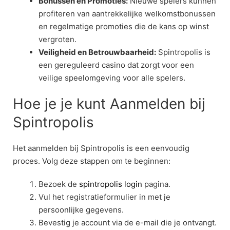
Bonussen en Promoties:
Nieuwe spelers kunnen
profiteren van aantrekkelijke welkomstbonussen
en regelmatige promoties die de kans op winst
vergroten.
Veiligheid en Betrouwbaarheid:
Spintropolis is
een gereguleerd casino dat zorgt voor een
veilige speelomgeving voor alle spelers.
Hoe je je kunt Aanmelden bij
Spintropolis
Het aanmelden bij Spintropolis is een eenvoudig
proces. Volg deze stappen om te beginnen:
Bezoek de
spintropolis login
pagina.
Vul het registratieformulier in met je
persoonlijke gegevens.
Bevestig je account via de e-mail die je ontvangt.