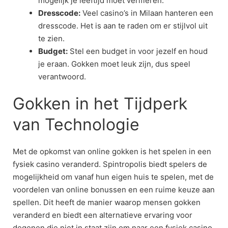
mogelijk je leeftijd moet verifiëren.
Dresscode:
Veel casino’s in Milaan hanteren een
dresscode. Het is aan te raden om er stijlvol uit
te zien.
Budget:
Stel een budget in voor jezelf en houd
je eraan. Gokken moet leuk zijn, dus speel
verantwoord.
Gokken in het Tijdperk
van Technologie
Met de opkomst van online gokken is het spelen in een
fysiek casino veranderd. Spintropolis biedt spelers de
mogelijkheid om vanaf hun eigen huis te spelen, met de
voordelen van online bonussen en een ruime keuze aan
spellen. Dit heeft de manier waarop mensen gokken
veranderd en biedt een alternatieve ervaring voor
degenen die niet in staat zijn om naar een fysiek casino