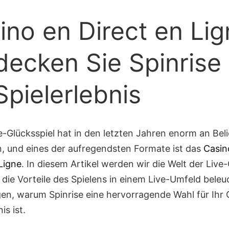
ino en Direct en Lig
decken Sie Spinrise 
Spielerlebnis
-Glücksspiel hat in den letzten Jahren enorm an Beli
 und eines der aufregendsten Formate ist das
Casin
Ligne
. In diesem Artikel werden wir die Welt der Live
 die Vorteile des Spielens in einem Live-Umfeld bele
gen, warum Spinrise eine hervorragende Wahl für Ihr 
is ist.