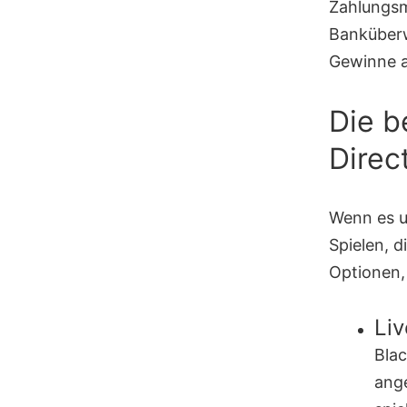
Zahlungsm
Banküberw
Gewinne 
Die b
Direc
Wenn es um
Spielen, d
Optionen, 
Liv
Blac
ange