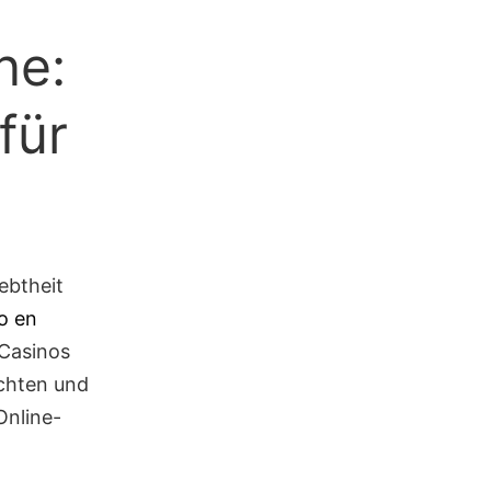
ne:
für
ebtheit
o en
-Casinos
uchten und
Online-