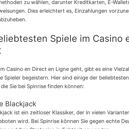
ethoden zu wählen, darunter Kreditkarten, E-Wallet
eisungen. Dies erleichtert es, Einzahlungen vorzu
abzuheben.
eliebtesten Spiele im Casino 
t
 Casino en Direct en Ligne geht, gibt es eine Vielza
ie Spieler begeistern. Hier sind einige der beliebtesten
die Sie bei Spinrise finden können:
e Blackjack
kjack ist ein zeitloser Klassiker, der in vielen Variante
boten wird. Bei Spinrise können Sie gegen echte De