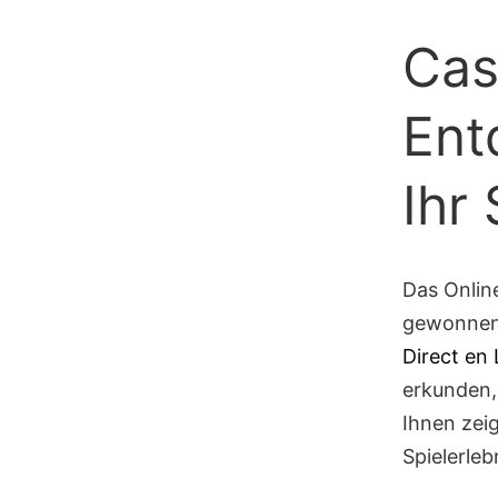
Cas
Ent
Ihr 
Das Online
gewonnen,
Direct en 
erkunden,
Ihnen zei
Spielerlebn