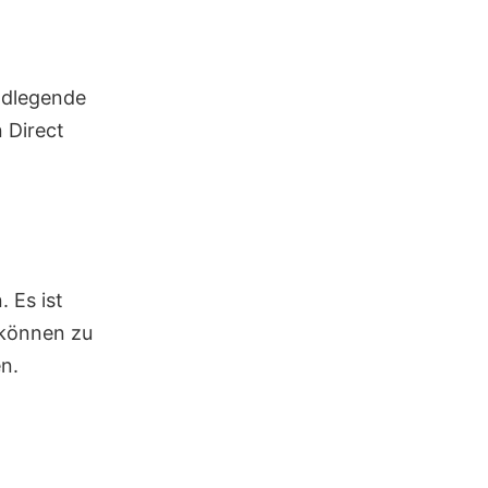
ndlegende
 Direct
 Es ist
 können zu
n.