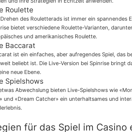
len und Ihre Strategien in Echtzeit anwenden.
e Roulette
Drehen des Rouletterads ist immer ein spannendes Er
rise bietet verschiedene Roulette-Varianten, darunte
päisches und amerikanisches Roulette.
e Baccarat
arat ist ein einfaches, aber aufregendes Spiel, das be
weit beliebt ist. Die Live-Version bei Spinrise bringt d
eine neue Ebene.
ve Spielshows
 etwas Abwechslung bieten Live-Spielshows wie «Mo
» und «Dream Catcher» ein unterhaltsames und inter
lerlebnis.
egien für das Spiel im Casino 