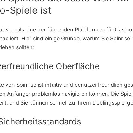
o-Spiele ist
at sich als eine der führenden Plattformen für Casino
tabliert. Hier sind einige Gründe, warum Sie Spinrise 
iehen sollten:
erfreundliche Oberfläche
e von Spinrise ist intuitiv und benutzerfreundlich ges
ch Anfänger problemlos navigieren können. Die Spiele
ert, und Sie können schnell zu Ihrem Lieblingsspiel g
Sicherheitsstandards