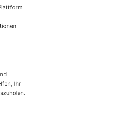
Plattform
ationen
und
fen, Ihr
uszuholen.