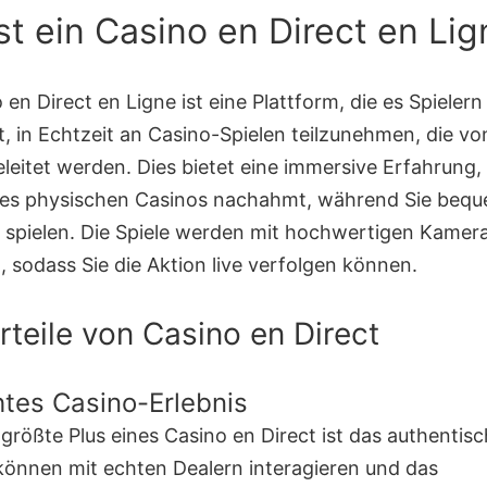
st ein Casino en Direct en Li
 en Direct en Ligne ist eine Plattform, die es Spielern
t, in Echtzeit an Casino-Spielen teilzunehmen, die v
leitet werden. Dies bietet eine immersive Erfahrung,
nes physischen Casinos nachahmt, während Sie beq
 spielen. Die Spiele werden mit hochwertigen Kamer
 sodass Sie die Aktion live verfolgen können.
rteile von Casino en Direct
tes Casino-Erlebnis
größte Plus eines Casino en Direct ist das authentisc
können mit echten Dealern interagieren und das