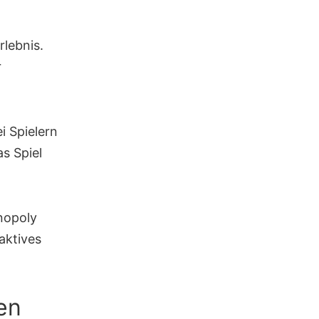
lebnis.
r
i Spielern
as Spiel
nopoly
aktives
en