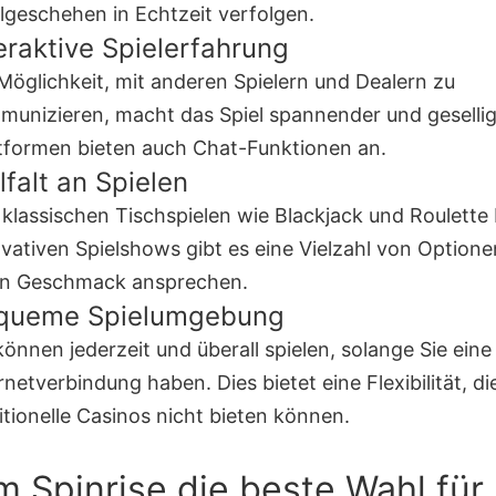
lgeschehen in Echtzeit verfolgen.
eraktive Spielerfahrung
Möglichkeit, mit anderen Spielern und Dealern zu
unizieren, macht das Spiel spannender und gesellige
tformen bieten auch Chat-Funktionen an.
lfalt an Spielen
klassischen Tischspielen wie Blackjack und Roulette 
vativen Spielshows gibt es eine Vielzahl von Optione
en Geschmack ansprechen.
queme Spielumgebung
können jederzeit und überall spielen, solange Sie eine
rnetverbindung haben. Dies bietet eine Flexibilität, di
itionelle Casinos nicht bieten können.
 Spinrise die beste Wahl für 