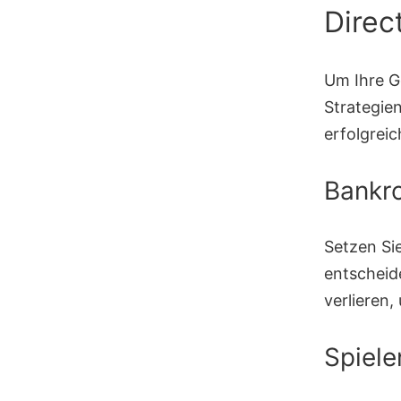
Direc
Um Ihre G
Strategien
erfolgreic
Bankr
Setzen Sie
entscheid
verlieren
Spiele