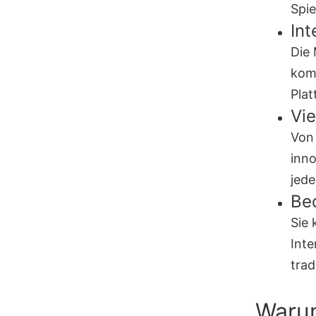
Spie
Int
Die 
komm
Plat
Vie
Von 
inno
jed
Be
Sie 
Inte
trad
Warum